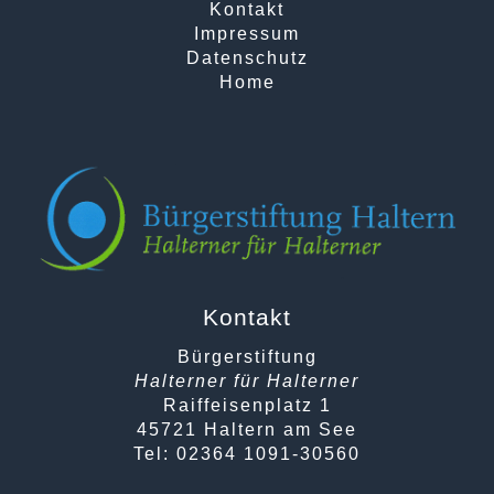
Kontakt
Impressum
Datenschutz
Home
Kontakt
Bürgerstiftung
Halterner für Halterner
Raiffeisenplatz 1
45721 Haltern am See
Tel: 02364 1091-30560