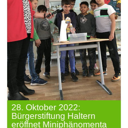
28. Oktober 2022:
Bürgerstiftung Haltern
eröffnet Miniphänomenta