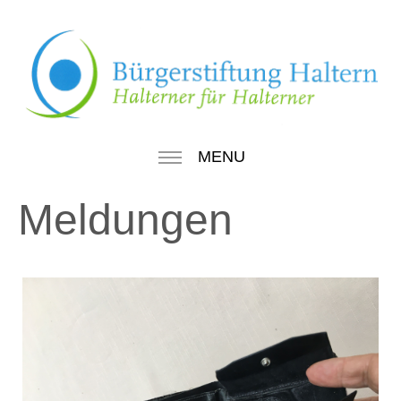
MENU
Meldungen