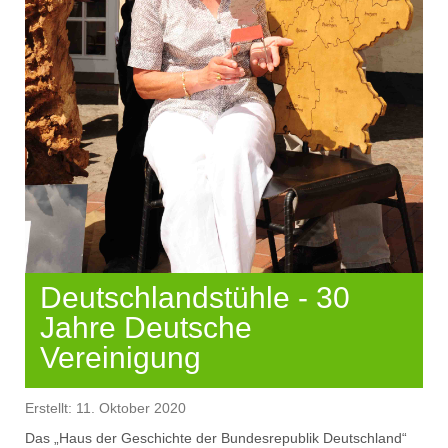
Deutschlandstühle - 30
Jahre Deutsche
Vereinigung
Erstellt: 11. Oktober 2020
Das „Haus der Geschichte der Bundesrepublik Deutschland“