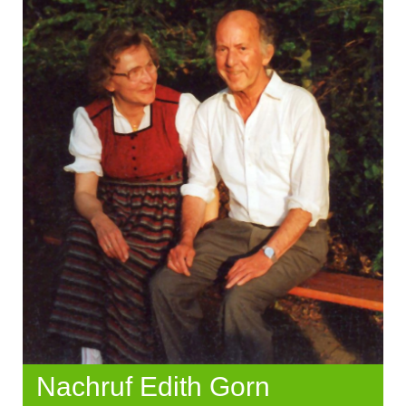
Nachruf Edith Gorn