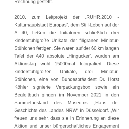
Rechnung gestellt.
2010, zum Leitprojekt der „RUHR.2010 -
Kulturhauptstadt Europas“, dem Still-Leben auf der
A 40, ließen die Initiatoren schließlich drei
kinderstuhlgroße Unikate der filigranen Miniatur-
Stühlchen fertigen. Sie waren auf der 60 km langen
Tafel der A40 absolute „Hingucker“, wurden am
Aktionstag wohl 15000mal fotografiert. Diese
kinderstuhlgroßen Unikate, drei Miniatur-
Stühlchen, eine von Bundespräsident Dr. Horst
Köhler signierte Verpackungsbox sowie ein
Begleitbuch gingen im November 2021 in den
Sammelbestand des Museums „Haus der
Geschichte des Landes NRW“ in Düsseldorf. „Wir
freuen uns sehr, dass sie in Erinnerung an diese
Aktion und unser bürgerschaftliches Engagement