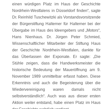
einen würdigen Platz im Haus der Geschichte
Nordrhein-Westfalens in Düsseldorf finden“, sagte
Dr. Reinhild Tuschewitzki als Vorstandsvorsitzende
der Bürgerstiftung Halterner für Halterner bei der
Übergabe im Haus des Ideengebers und „Motors“,
Hans Nienhaus. Dr. Jürgen Peter Schmied,
Wissenschaftlicher Mitarbeiter der Stiftung Haus
der Geschichte Nordrhein-Westfalen, dankte für
das Überlassen der Exponate. Er sagte: „Die
Stühle zeigen, dass die Handwerksmeister die
historische Bedeutung der Maueröffnung am 9.
November 1989 unmittelbar erfasst haben. Diese
Erkenntnis und auch die Begeisterung über die
Wiedervereinigung waren damals nicht
selbstverständlich“. Auch was aus dieser ersten
Aktion weiter entstand, habe einen Platz im Haus