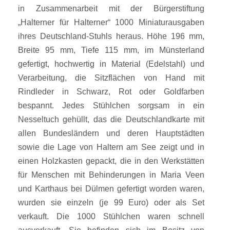
in Zusammenarbeit mit der Bürgerstiftung
„Halterner für Halterner“ 1000 Miniaturausgaben
ihres Deutschland-Stuhls heraus. Höhe 196 mm,
Breite 95 mm, Tiefe 115 mm, im Münsterland
gefertigt, hochwertig in Material (Edelstahl) und
Verarbeitung, die Sitzflächen von Hand mit
Rindleder in Schwarz, Rot oder Goldfarben
bespannt. Jedes Stühlchen sorgsam in ein
Nesseltuch gehüllt, das die Deutschlandkarte mit
allen Bundesländern und deren Hauptstädten
sowie die Lage von Haltern am See zeigt und in
einen Holzkasten gepackt, die in den Werkstätten
für Menschen mit Behinderungen in Maria Veen
und Karthaus bei Dülmen gefertigt worden waren,
wurden sie einzeln (je 99 Euro) oder als Set
verkauft. Die 1000 Stühlchen waren schnell