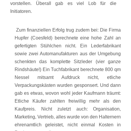
vorstellen. Überall gab es viel Lob für die
Initiatoren.
Zum finanziellen Erfolg trug zudem bei: Die Firma
Hupfer (Coesfeld) berechnete eine hohe Zahl an
gefertigten Stühlchen nicht. Ein Lederfabrikant
sowie zwei Automanufakturen aus der Umgebung
schenkten das komplette Sitzleder (vier ganze
Rindshäute!) Ein Tuchfabrikant berechnete 800 qm
Nessel mitsamt Aufdruck nicht, etliche
Verpackungskästen wurden gesponsert. Und dann
gab es etwas, wovon wohl jeder Kaufmann träumt:
Etliche Käufer zahlten freiwillig mehr als den
Kaufpreis. Nicht zuletzt auch: Organisation,
Marketing, Vertrieb, alles wurde von den Halternern
ehrenamtlich geleistet, nicht einmal Kosten in