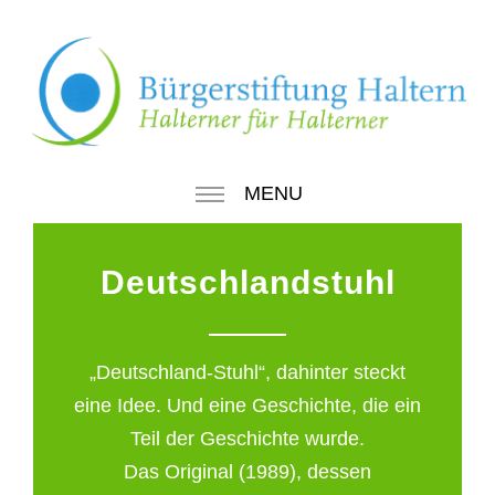
MENU
Deutschlandstuhl
„Deutschland-Stuhl“, dahinter steckt
eine Idee. Und eine Geschichte, die ein
Teil der Geschichte wurde.
Das Original (1989), dessen