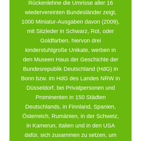
Rückenlehne die Umrisse aller 16
wiedervereinten Bundesländer zeigt,
1000 Miniatur-Ausgaben davon (2009),
mit Sitzleder in Schwarz, Rot, oder
Goldfarben, hiervon drei
kinderstuhlgroße Unikate, werben in
den Museen Haus der Geschichte der
Bundesrepublik Deutschland (HdG) in
Bonn bzw. im HdG des Landes NRW in
Düsseldorf, bei Privatpersonen und
Prominenten in 150 Städten
Deutschlands, in Finnland, Spanien,
Österreich, Rumänien, in der Schweiz,
in Kamerun, Italien und in den USA
dafür, sich zusammen zu setzen, um