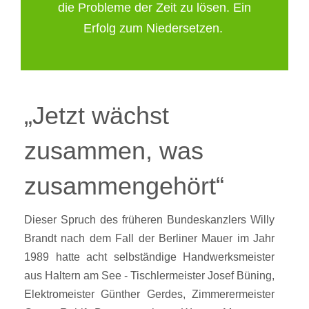
die Probleme der Zeit zu lösen. Ein
Erfolg zum Niedersetzen.
„Jetzt wächst
zusammen, was
zusammengehört“
Dieser Spruch des früheren Bundeskanzlers Willy
Brandt nach dem Fall der Berliner Mauer im Jahr
1989 hatte acht selbständige Handwerksmeister
aus Haltern am See - Tischlermeister Josef Büning,
Elektromeister Günther Gerdes, Zimmerermeister