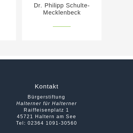
Dr. Philipp Schulte-
Mecklenbeck
Kontakt
Bürgerstiftung
Halterner für Halterner
Raiffeisenplatz 1
45721 Haltern am See
Tel: 02364 1091-30560