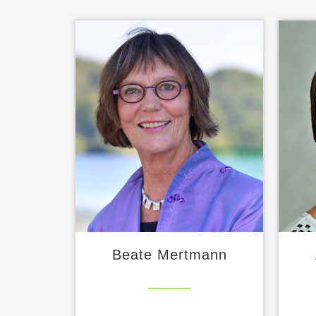
Beate Mertmann