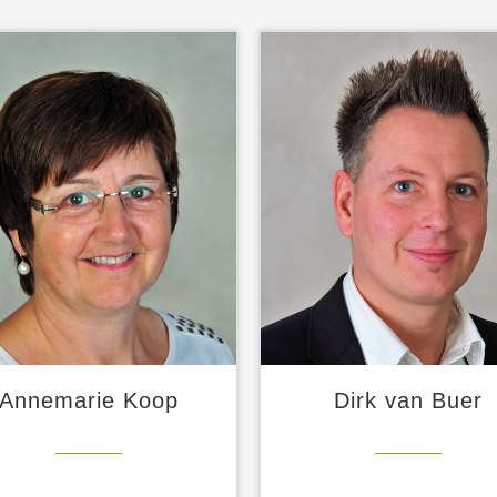
Annemarie Koop
Dirk van Buer