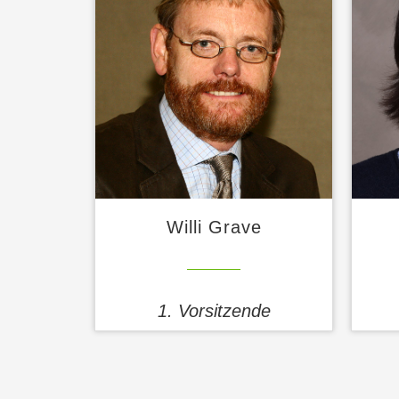
Willi Grave
1. Vorsitzende