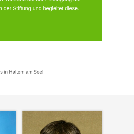
n der Stiftung und begleitet diese.
es in Haltern am See!