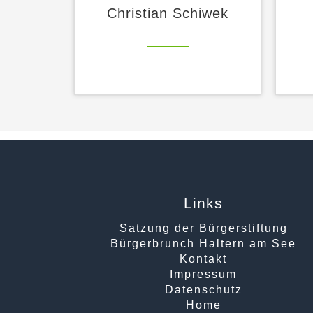
Christian Schiwek
Links
Satzung der Bürgerstiftung
Bürgerbrunch Haltern am See
Kontakt
Impressum
Datenschutz
Home