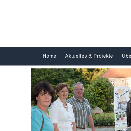
Home
Aktuelles & Projekte
Übe