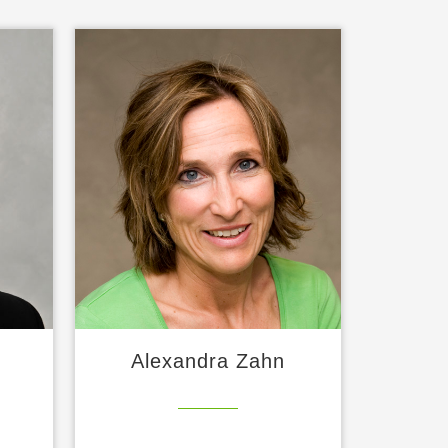
Alexandra Zahn