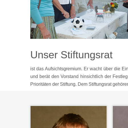
Unser Stiftungsrat
ist das Aufsichtsgremium. Er wacht über die Ei
und berät den Vorstand hinsichtlich der Festle
Prioritäten der Stiftung. Dem Stiftungsrat gehör