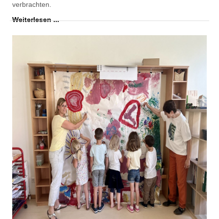
verbrachten.
Weiterlesen ...