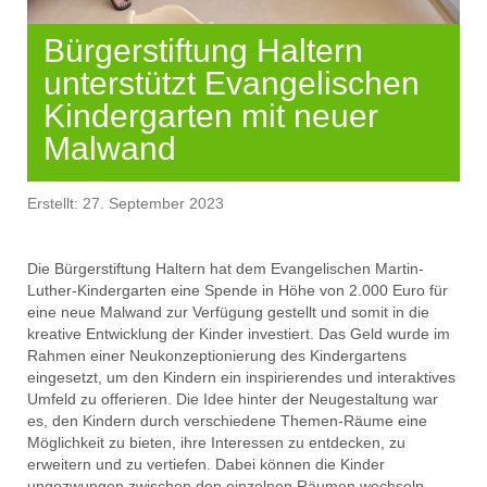
Bürgerstiftung Haltern
unterstützt Evangelischen
Kindergarten mit neuer
Malwand
Erstellt: 27. September 2023
Die Bürgerstiftung Haltern hat dem Evangelischen Martin-
Luther-Kindergarten eine Spende in Höhe von 2.000 Euro für
eine neue Malwand zur Verfügung gestellt und somit in die
kreative Entwicklung der Kinder investiert. Das Geld wurde im
Rahmen einer Neukonzeptionierung des Kindergartens
eingesetzt, um den Kindern ein inspirierendes und interaktives
Umfeld zu offerieren. Die Idee hinter der Neugestaltung war
es, den Kindern durch verschiedene Themen-Räume eine
Möglichkeit zu bieten, ihre Interessen zu entdecken, zu
erweitern und zu vertiefen. Dabei können die Kinder
ungezwungen zwischen den einzelnen Räumen wechseln.