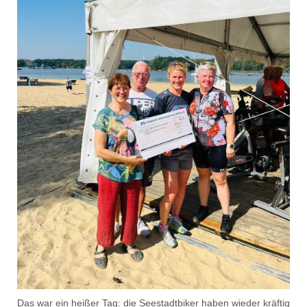
Das war ein heißer Tag: die Seestadtbiker haben wie
der kräftig