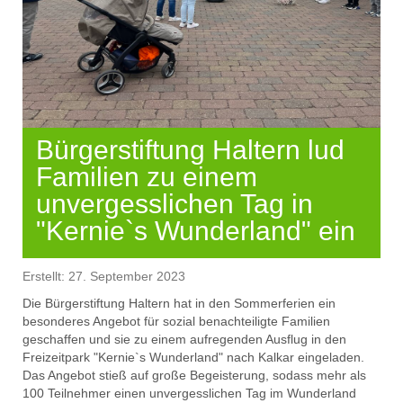
Bürgerstiftung Haltern lud
Familien zu einem
unvergesslichen Tag in
"Kernie`s Wunderland" ein
Erstellt: 27. September 2023
Die Bürgerstiftung Haltern hat in den Sommerferien ein
besonderes Angebot für sozial benachteiligte Familien
geschaffen und sie zu einem aufregenden Ausflug in den
Freizeitpark "
Kernie`s
Wunderland" nach Kalkar eingeladen.
Das Angebot stieß auf große Begeisterung, sodass mehr als
100 Teilnehmer einen unvergesslichen Tag im Wunderland