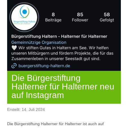
Die Bürgerstiftung
Halterner für Halterner neu
auf Instagram
Erstellt: 14. Juli 2024
Die Bürgerstiftung Halterner für Halterner ist auch auf