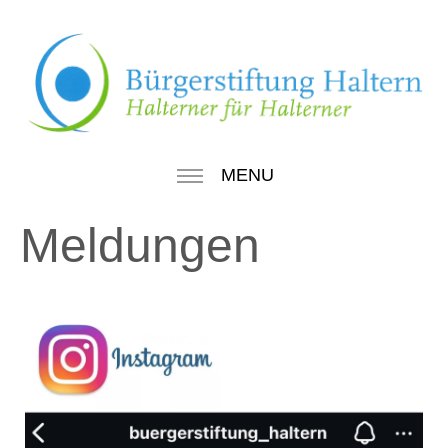
MENU
Meldungen