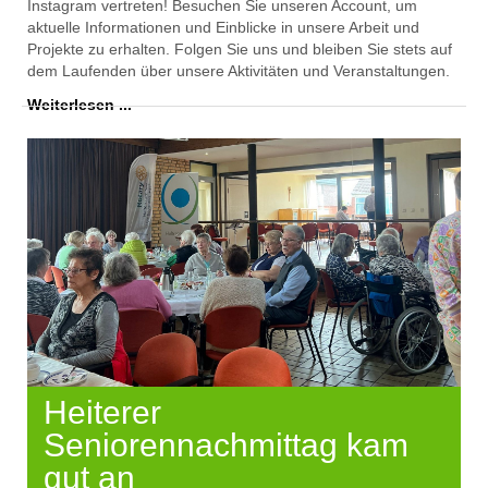
Instagram vertreten! Besuchen Sie unseren Account, um
aktuelle Informationen und Einblicke in unsere Arbeit und
Projekte zu erhalten. Folgen Sie uns und bleiben Sie stets auf
dem Laufenden über unsere Aktivitäten und Veranstaltungen.
Weiterlesen ...
Heiterer
Seniorennachmittag kam
gut an