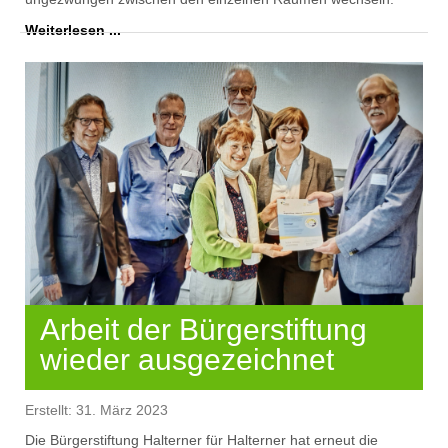
Weiterlesen ...
Arbeit der Bürgerstiftung
wieder ausgezeichnet
Erstellt: 31. März 2023
Die Bürgerstiftung Halterner für Halterner hat erneut die